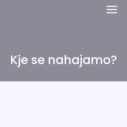
Kje se nahajamo?